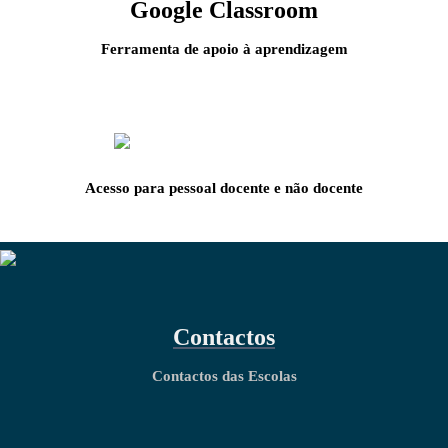
Google Classroom
Ferramenta de apoio à aprendizagem
Acesso para pessoal docente e não docente
Contactos
Contactos das Escolas