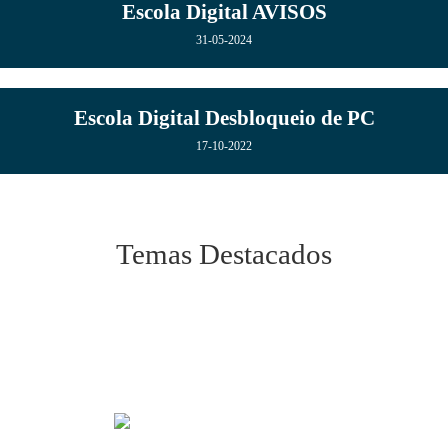
Escola Digital AVISOS
31-05-2024
Escola Digital Desbloqueio de PC
17-10-2022
Temas Destacados