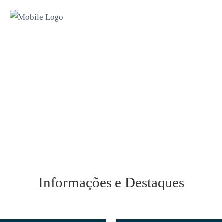
Informações e Destaques