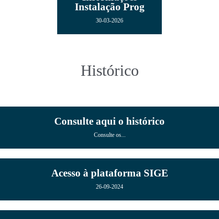
Instalação Prog
30-03-2026
Histórico
Consulte aqui o histórico
Consulte os...
Acesso à plataforma SIGE
26-09-2024